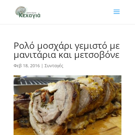
Ρολό μοσχάρι γεμιστό με
μανιτάρια και μετσοβόνε
Φεβ 18, 2016
|
Συνταγές