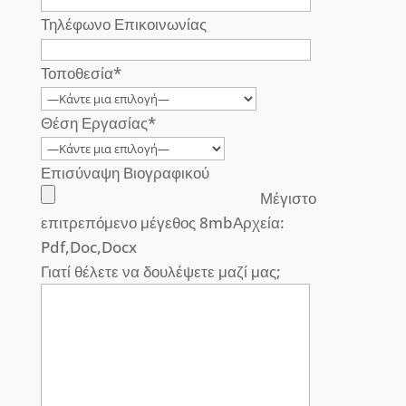
Τηλέφωνο Επικοινωνίας
Τοποθεσία*
Θέση Εργασίας*
Επισύναψη Βιογραφικού
Μέγιστο
επιτρεπόμενο μέγεθος 8mbΑρχεία:
Pdf,Doc,Docx
Γιατί θέλετε να δουλέψετε μαζί μας;