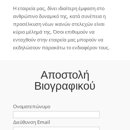
Η εταιρεία μας, δίνει ιδιαίτερη έμφαση στο
ανθρώπινο δυναμικό της, κατά συνέπεια η
προσέλκυση νέων ικανών στελεχών είναι
κύριο μέλημά της. Όσοι επιθυμούν να
ενταχθούν στην εταιρεία μας μπορούν να
εκδηλώσουν παρακάτω το ενδιαφέρον τους.
Αποστολή
Βιογραφικού
Ονοματεπώνυμο
Διεύθυνση Email