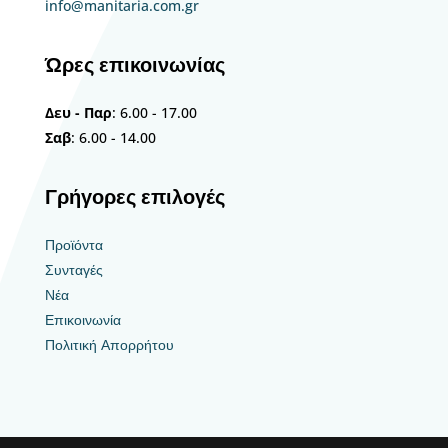
info@manitaria.com.gr
Ώρες επικοινωνίας
Δευ - Παρ
: 6.00 - 17.00
Σαβ
: 6.00 - 14.00
Γρήγορες επιλογές
Προϊόντα
Συνταγές
Νέα
Επικοινωνία
Πολιτική Απορρήτου