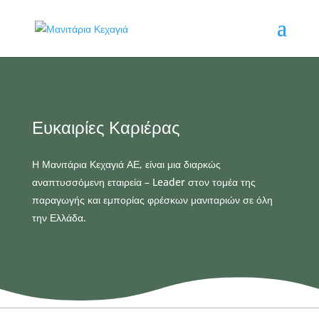
Ευκαιρίες Καριέρας
Η Μανιτάρια Κεχαγιά ΑΕ, είναι μια διαρκώς
αναπτυσσόμενη εταιρεία – Leader στον τομέα της
παραγωγής και εμπορίας φρέσκων μανιταριών σε όλη
την Ελλάδα.