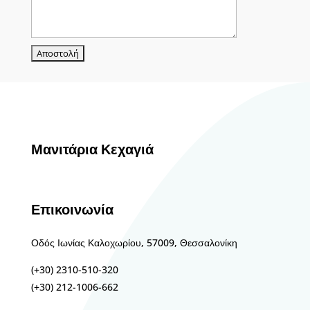
Μανιτάρια Κεχαγιά
Επικοινωνία
Οδός Ιωνίας Καλοχωρίου, 57009, Θεσσαλονίκη
(+30) 2310-510-320
(+30) 212-1006-662