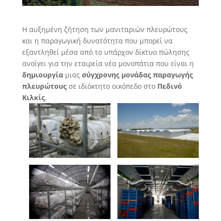
Η αυξημένη ζήτηση των μανιταριών πλευρώτους
και η παραγωγική δυνατότητα που μπορεί να
εξαντληθεί μέσα από το υπάρχον δίκτυο πώλησης
ανοίγει για την εταιρεία νέα μονοπάτια που είναι η
δημιουργία
μιας
σύγχρονης μονάδας παραγωγής
πλευρώτους
σε ιδιόκτητο οικόπεδο στο
Πεδινό
Κιλκίς
.