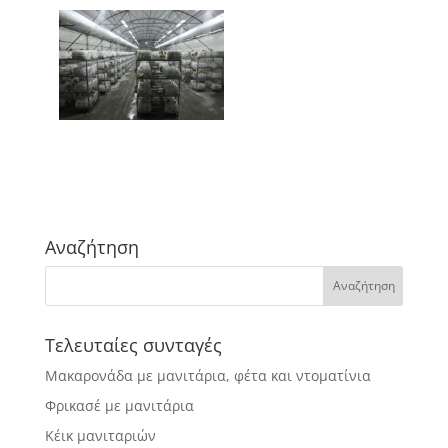
Αναζήτηση
Τελευταίες συνταγές
Μακαρονάδα με μανιτάρια, φέτα και ντοματίνια
Φρικασέ με μανιτάρια
Κέικ μανιταριών