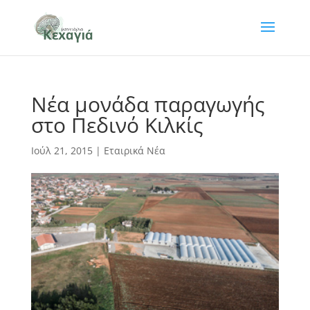
Νέα μονάδα παραγωγής
στο Πεδινό Κιλκίς
Ιούλ 21, 2015
|
Εταιρικά Νέα