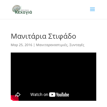
Μανιτάρια Στιφάδο
Μαρ 25, 2016
|
Μανιταρονοστιμιές
,
Συνταγές