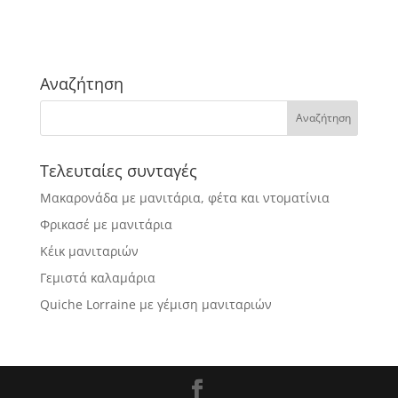
Αναζήτηση
Τελευταίες συνταγές
Μακαρονάδα με μανιτάρια, φέτα και ντοματίνια
Φρικασέ με μανιτάρια
Κέικ μανιταριών
Γεμιστά καλαμάρια
Quiche Lorraine με γέμιση μανιταριών