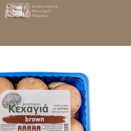
Συσκευασμένα
Μανιτάρια
Pleurotus