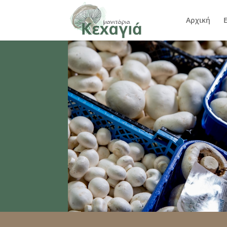
Αρχική