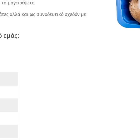
 τα μαγειρέψετε.
λάτες αλλά και ως συνοδευτικό σχεδόν με
ό εμάς: